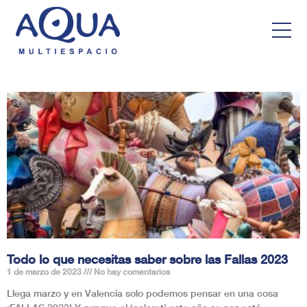
Todo lo que necesitas saber sobre las Fallas 2023
1 de marzo de 2023
No hay comentarios
Llega marzo y en Valencia solo podemos pensar en una cosa