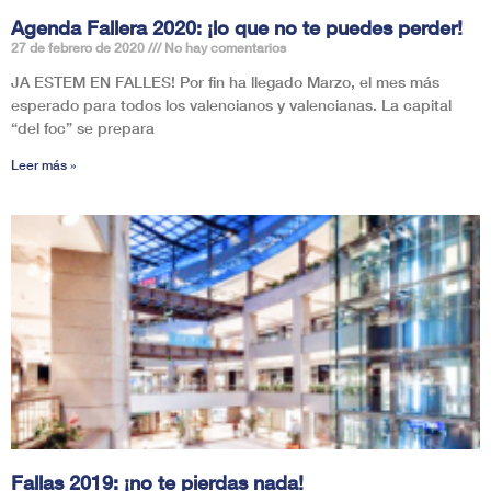
Agenda Fallera 2020: ¡lo que no te puedes perder!
27 de febrero de 2020
No hay comentarios
JA ESTEM EN FALLES! Por fin ha llegado Marzo, el mes más
esperado para todos los valencianos y valencianas. La capital
“del foc” se prepara
Leer más »
Fallas 2019: ¡no te pierdas nada!