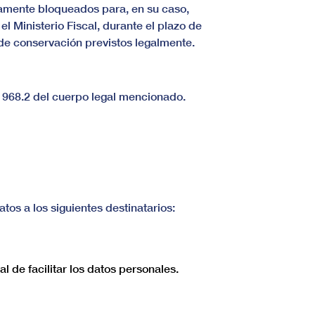
damente bloqueados para, en su caso,
 Ministerio Fiscal, durante el plazo de
 de conservación previstos legalmente.
 1968.2 del cuerpo legal mencionado.
os a los siguientes destinatarios:
 de facilitar los datos personales.