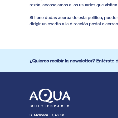
razón, aconsejamos a los usuarios que visiten
Si tiene dudas acerca de esta política, puede
dirigir un escrito a la dirección postal o cor
¿Quieres recibir la newsletter?
Entérate 
C. Menorca 19, 46023