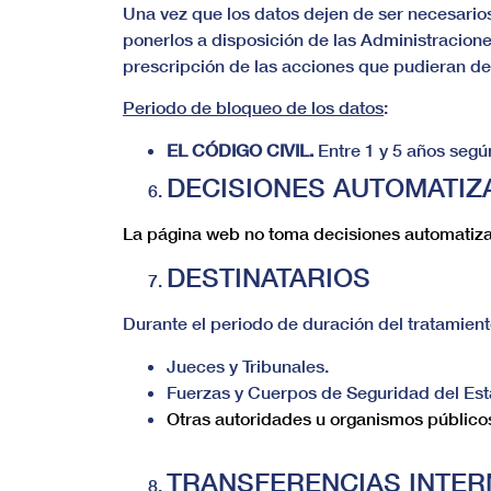
Una vez que los datos dejen de ser necesario
ponerlos a disposición de las Administracione
prescripción de las acciones que pudieran der
Periodo de bloqueo de los datos
:
EL CÓDIGO CIVIL.
Entre 1 y 5 años según
DECISIONES AUTOMATIZ
La página web no toma decisiones automatizad
DESTINATARIOS
Durante el periodo de duración del tratamient
Jueces y Tribunales.
Fuerzas y Cuerpos de Seguridad del Est
Otras autoridades u organismos públicos
TRANSFERENCIAS INTER