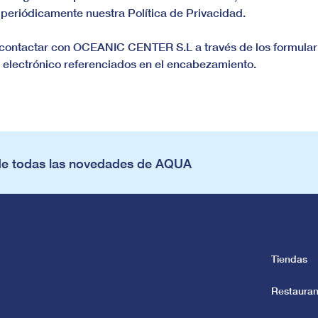
 periódicamente nuestra Política de Privacidad.
 contactar con OCEANIC CENTER S.L a través de los formulario
reo electrónico referenciados en el encabezamiento.
de todas las novedades de AQUA
Tiendas
Restauran