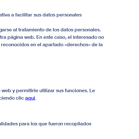
tiva a facilitar sus datos personales
garse al tratamiento de los datos personales.
tra página web. En este caso, el interesado no
s reconocidos en el apartado «derechos» de la
web y permitirle utilizar sus funciones. Le
ciendo clic
aquí
.
lidades para los que fueron recopilados