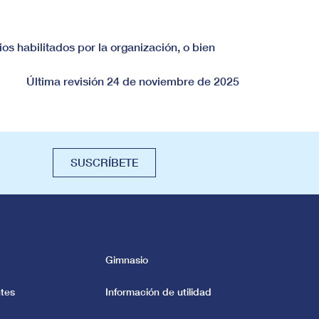
s habilitados por la organización, o bien
Última revisión 24 de noviembre de 2025
SUSCRÍBETE
Gimnasio
tes
Información de utilidad