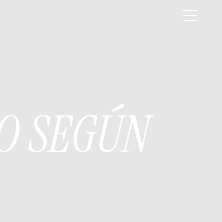
O SEGÚN