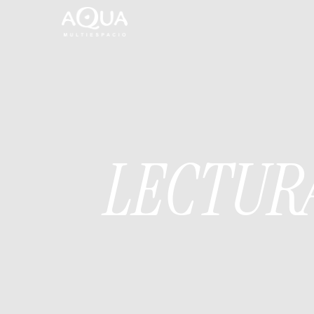
LECTUR