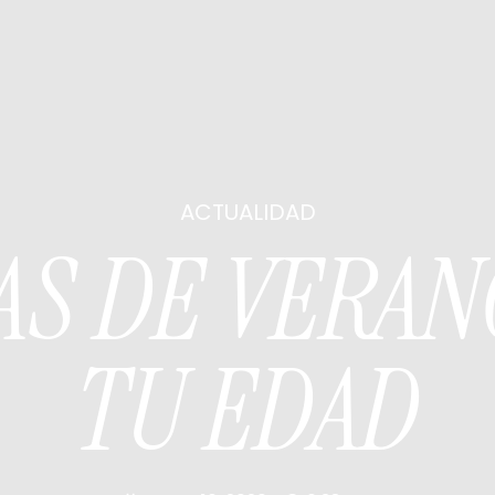
ACTUALIDAD
AS DE VERAN
TU EDAD