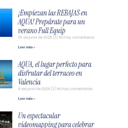
¡Empiezan las REBAJAS en
AQUA! Prepárate para un
verano Full Equip
25 de junio de 2026
No hay comentarios
Leer más »
AQUA, el lugar perfecto para
disfrutar del terraceo en
Valencia
8 de junio de 2026
No hay comentarios
Leer más »
Un espectacular
videomapping para celebrar