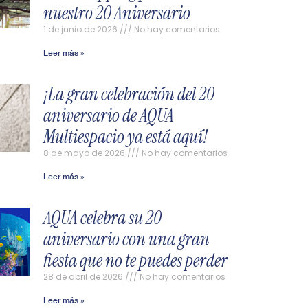
nuestro 20 Aniversario
1 de junio de 2026
No hay comentarios
Leer más »
¡La gran celebración del 20
aniversario de AQUA
Multiespacio ya está aquí!
8 de mayo de 2026
No hay comentarios
Leer más »
AQUA celebra su 20
aniversario con una gran
fiesta que no te puedes perder
28 de abril de 2026
No hay comentarios
Leer más »