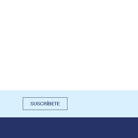
SUSCRÍBETE