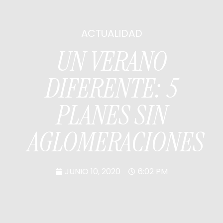
ACTUALIDAD
UN VERANO
DIFERENTE: 5
PLANES SIN
AGLOMERACIONES
JUNIO 10, 2020
6:02 PM