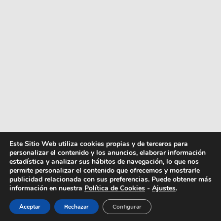
Este Sitio Web utiliza cookies propias y de terceros para
personalizar el contenido y los anuncios, elaborar información
estadística y analizar sus hábitos de navegación, lo que nos
permite personalizar el contenido que ofrecemos y mostrarle
publicidad relacionada con sus preferencias. Puede obtener más
información en nuestra
Política de Cookies
-
Ajustes
.
Aceptar
Rechazar
Configurar