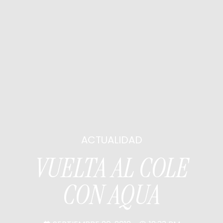
ACTUALIDAD
VUELTA AL COLE
CON AQUA