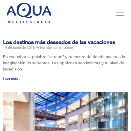
Los destinos más deseados de las vacaciones
14 de junio de 2018
No hay comentarios
Es escuchar la palabra “verano” y tu mente da rienda suelta a la
imaginación, lo sabemos. Las opciones son infinitas y tu nivel de
indecisión
Leer más »