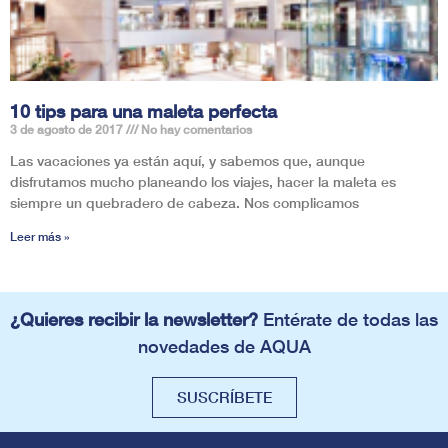
10 tips para una maleta perfecta
3 de agosto de 2017
No hay comentarios
Las vacaciones ya están aquí, y sabemos que, aunque
disfrutamos mucho planeando los viajes, hacer la maleta es
siempre un quebradero de cabeza. Nos complicamos
Leer más »
¿Quieres recibir la newsletter?
Entérate de todas las
novedades de AQUA
SUSCRÍBETE