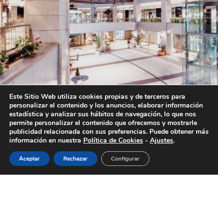
Este Sitio Web utiliza cookies propias y de terceros para
personalizar el contenido y los anuncios, elaborar información
estadística y analizar sus hábitos de navegación, lo que nos
permite personalizar el contenido que ofrecemos y mostrarle
publicidad relacionada con sus preferencias. Puede obtener más
información en nuestra
Política de Cookies
-
Ajustes
.
Aceptar
Rechazar
Configurar
Las vacaciones ya están aquí, y sabemos