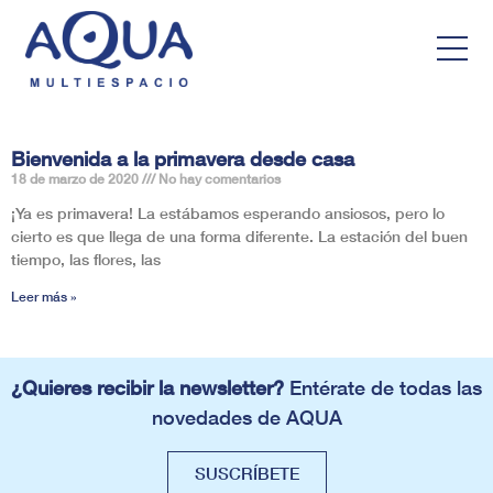
Bienvenida a la primavera desde casa
18 de marzo de 2020
No hay comentarios
¡Ya es primavera! La estábamos esperando ansiosos, pero lo
cierto es que llega de una forma diferente. La estación del buen
tiempo, las flores, las
Leer más »
¿Quieres recibir la newsletter?
Entérate de todas las
novedades de AQUA
SUSCRÍBETE