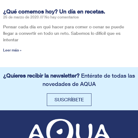
¿Qué comemos hoy? Un día en recetas.
26 de marzo de 2020
No hay comentarios
Pensar cada día en qué hacer para comer o cenar se puede
llegar a convertir en todo un reto. Sabemos lo difícil que es
intentar
Leer más »
¿Quieres recibir la newsletter?
Entérate de todas las
novedades de AQUA
SUSCRÍBETE