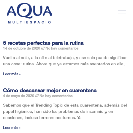
5 recetas perfectas para la rutina
14 de octubre de 2020
No hay comentarios
Vuelta al cole, a la ofi o al teletrabajo, y eso solo puede significar
una cosa: rutina. Ahora que ya estamos más asentados en ella,
Leer más »
Cómo descansar mejor en cuarentena
4 de mayo de 2020
No hay comentarios
Sabemos que el Trending Topic de esta cuarentena, además del
papel higiénico, han sido los problemas de insomnio y, en
ocasiones, incluso terrores nocturnos. Ya
Leer más »