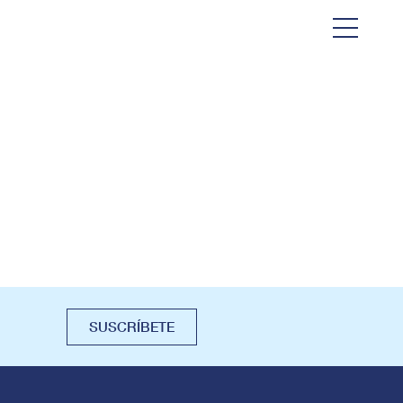
SUSCRÍBETE