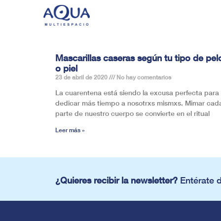
Mascarillas caseras según tu tipo de pel
o piel
23 de abril de 2020
No hay comentarios
La cuarentena está siendo la excusa perfecta para
dedicar más tiempo a nosotrxs mismxs. Mimar cad
parte de nuestro cuerpo se convierte en el ritual
Leer más »
¿Quieres recibir la newsletter?
Entérate 