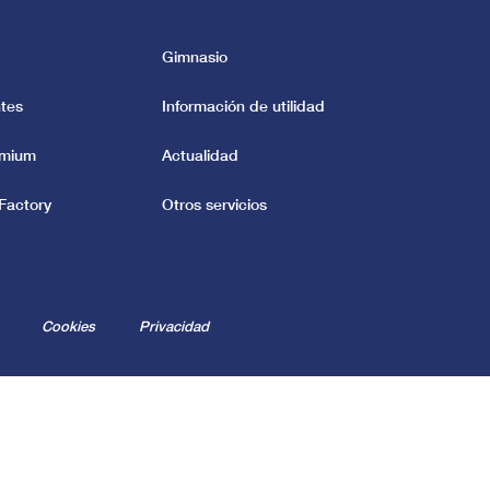
Gimnasio
tes
Información de utilidad
emium
Actualidad
Factory
Otros servicios
Cookies
Privacidad