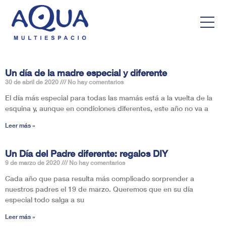
Un día de la madre especial y diferente
30 de abril de 2020
No hay comentarios
El día más especial para todas las mamás está a la vuelta de la
esquina y, aunque en condiciones diferentes, este año no va a
Leer más »
Un Día del Padre diferente: regalos DIY
9 de marzo de 2020
No hay comentarios
Cada año que pasa resulta más complicado sorprender a
nuestros padres el 19 de marzo. Queremos que en su día
especial todo salga a su
Leer más »