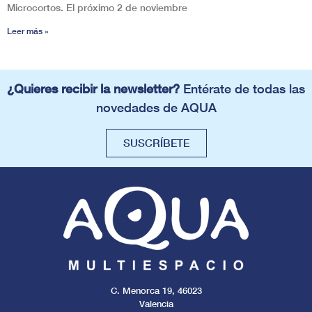
Microcortos. El próximo 2 de noviembre
Leer más »
¿Quieres recibir la newsletter?
Entérate de todas las
novedades de AQUA
SUSCRÍBETE
C. Menorca 19, 46023
Valencia