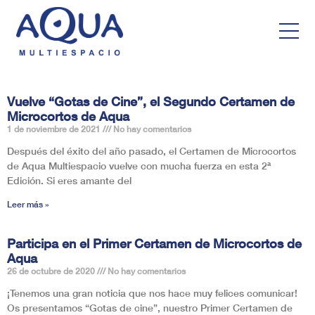
Vuelve “Gotas de Cine”, el Segundo Certamen de
Microcortos de Aqua
1 de noviembre de 2021
No hay comentarios
Después del éxito del año pasado, el Certamen de Microcortos
de Aqua Multiespacio vuelve con mucha fuerza en esta 2ª
Edición. Si eres amante del
Leer más »
Participa en el Primer Certamen de Microcortos de
Aqua
26 de octubre de 2020
No hay comentarios
¡Tenemos una gran noticia que nos hace muy felices comunicar!
Os presentamos “Gotas de cine”, nuestro Primer Certamen de