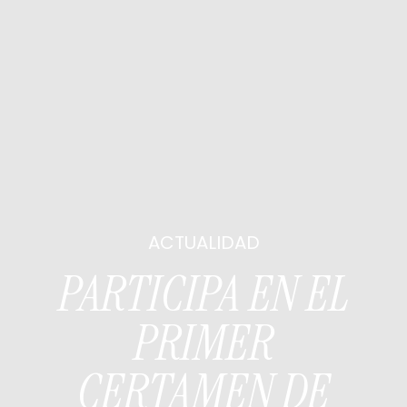
ACTUALIDAD
PARTICIPA EN EL
PRIMER
CERTAMEN DE