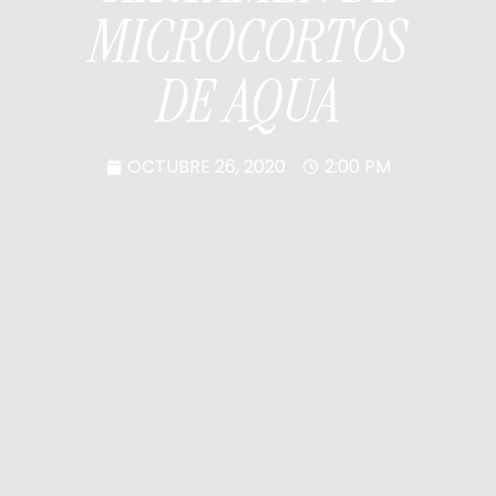
MICROCORTOS
DE AQUA
OCTUBRE 26, 2020
2:00 PM