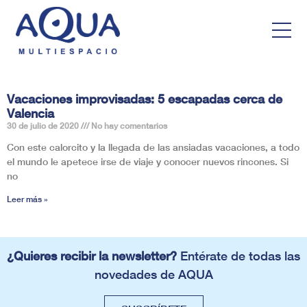
Vacaciones improvisadas: 5 escapadas cerca de
Valencia
30 de julio de 2020
No hay comentarios
Con este calorcito y la llegada de las ansiadas vacaciones, a todo
el mundo le apetece irse de viaje y conocer nuevos rincones. Si
no
Leer más »
¿Quieres recibir la newsletter?
Entérate de todas las
novedades de AQUA