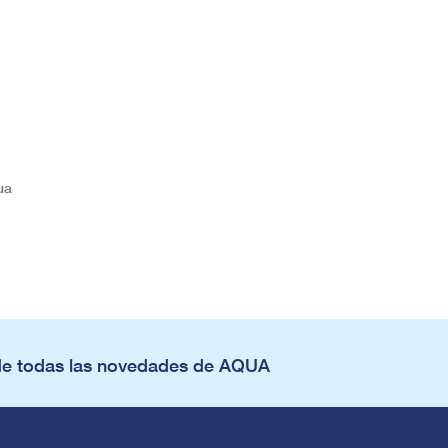
ua
de todas las novedades de AQUA