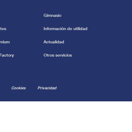
Gimnasio
tes
Información de utilidad
emium
Actualidad
Factory
Otros servicios
Cookies
Privacidad