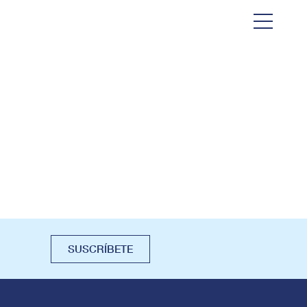
SUSCRÍBETE