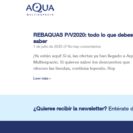
REBAQUAS P/V2020: todo lo que debes
saber
1 de julio de 2020
No hay comentarios
¡Ya están aquí! Sí sí, las ofertas ya han llegado a Aq
Multiespacio. Si quieres saber los descuentos que
ofrecen las tiendas, continúa leyendo. Hoy
Leer más »
¿Quieres recibir la newsletter?
Entérate 