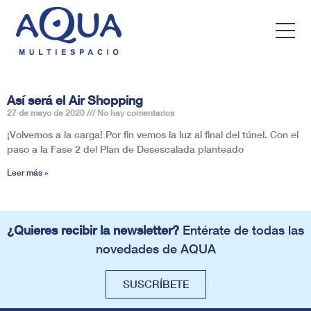
Así será el Air Shopping
27 de mayo de 2020
No hay comentarios
¡Volvemos a la carga! Por fin vemos la luz al final del túnel. Con el
paso a la Fase 2 del Plan de Desescalada planteado
Leer más »
¿Quieres recibir la newsletter?
Entérate de todas las
novedades de AQUA
SUSCRÍBETE