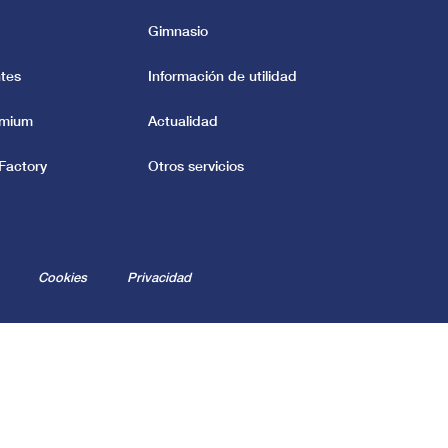
Gimnasio
tes
Información de utilidad
emium
Actualidad
Factory
Otros servicios
Cookies
Privacidad