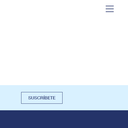
SUSCRÍBETE