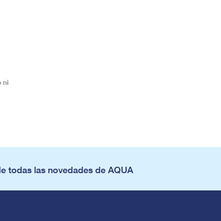
 ni
de todas las novedades de AQUA