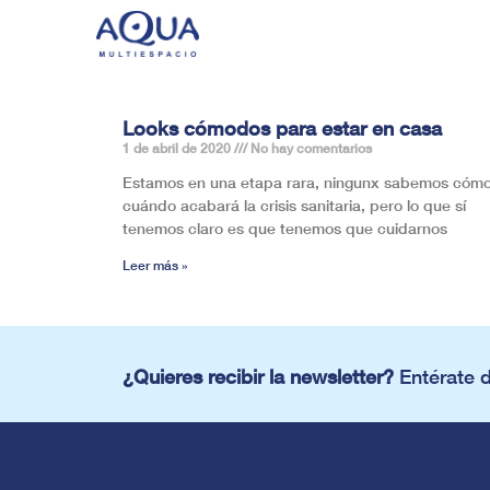
Looks cómodos para estar en casa
1 de abril de 2020
No hay comentarios
Estamos en una etapa rara, ningunx sabemos cómo
cuándo acabará la crisis sanitaria, pero lo que sí
tenemos claro es que tenemos que cuidarnos
Leer más »
¿Quieres recibir la newsletter?
Entérate 