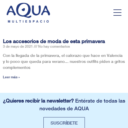
Los accesorios de moda de esta primavera
3 de mayo de 2021
No hay comentarios
Con la llegada de la primavera, el calorazo que hace en Valencia
y lo poco que queda para verano… nuestros outfits piden a gritos
complementos
Leer más »
¿Quieres recibir la newsletter?
Entérate de todas las
novedades de AQUA
SUSCRÍBETE