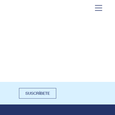
SUSCRÍBETE