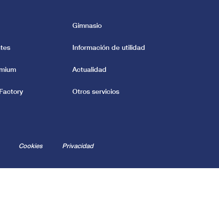
Gimnasio
tes
Información de utilidad
emium
Actualidad
Factory
Otros servicios
Cookies
Privacidad