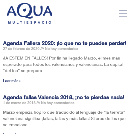
Agenda Fallera 2020: ¡lo que no te puedes perder!
27 de febrero de 2020
No hay comentarios
JA ESTEM EN FALLES! Por fin ha llegado Marzo, el mes más
esperado para todos los valencianos y valencianas. La capital
“del foc” se prepara
Leer más »
Agenda fallas Valencia 2018, ¡no te pierdas nada!
1 de marzo de 2018
No hay comentarios
Marzo empieza hoy, lo que traducido al lenguaje de “la terreta”
valenciana significa ¡fallas, fallas y más fallas! Si eres de los que
se emociona