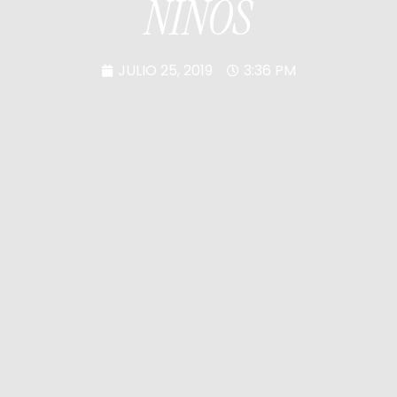
NIÑOS
JULIO 25, 2019
3:36 PM