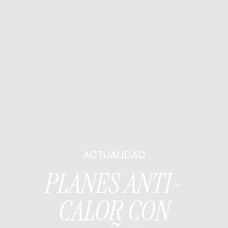
ACTUALIDAD
PLANES ANTI-
CALOR CON