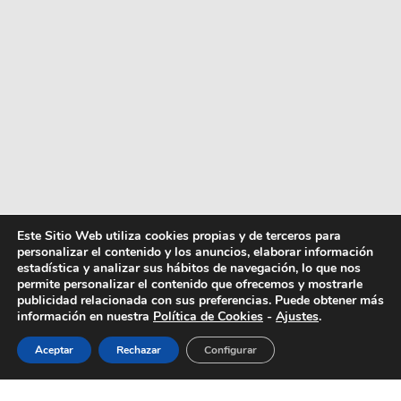
Este Sitio Web utiliza cookies propias y de terceros para
personalizar el contenido y los anuncios, elaborar información
estadística y analizar sus hábitos de navegación, lo que nos
permite personalizar el contenido que ofrecemos y mostrarle
publicidad relacionada con sus preferencias. Puede obtener más
información en nuestra
Política de Cookies
-
Ajustes
.
Aceptar
Rechazar
Configurar