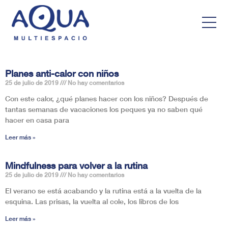
Planes anti-calor con niños
25 de julio de 2019
No hay comentarios
Con este calor, ¿qué planes hacer con los niños? Después de
tantas semanas de vacaciones los peques ya no saben qué
hacer en casa para
Leer más »
Mindfulness para volver a la rutina
25 de julio de 2019
No hay comentarios
El verano se está acabando y la rutina está a la vuelta de la
esquina. Las prisas, la vuelta al cole, los libros de los
Leer más »