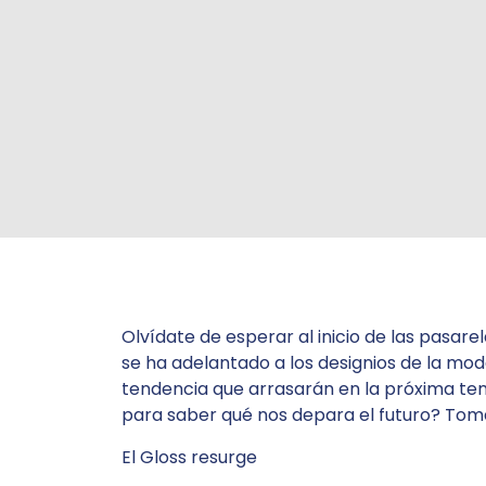
Olvídate de esperar al inicio de las pasarel
se ha adelantado a los designios de la mod
tendencia que arrasarán en la próxima t
para saber qué nos depara el futuro? Toma
El Gloss resurge