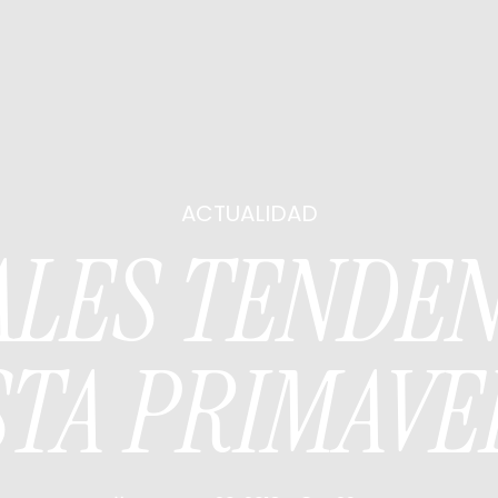
ACTUALIDAD
IALES TENDEN
STA PRIMAVE