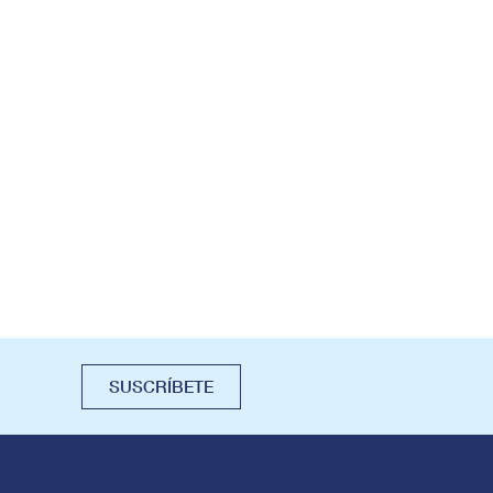
SUSCRÍBETE