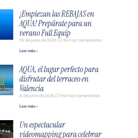
¡Empiezan las REBAJAS en
AQUA! Prepárate para un
verano Full Equip
25 de junio de 2026
No hay comentarios
Leer más »
AQUA, el lugar perfecto para
disfrutar del terraceo en
Valencia
8 de junio de 2026
No hay comentarios
Leer más »
Un espectacular
videomapping para celebrar