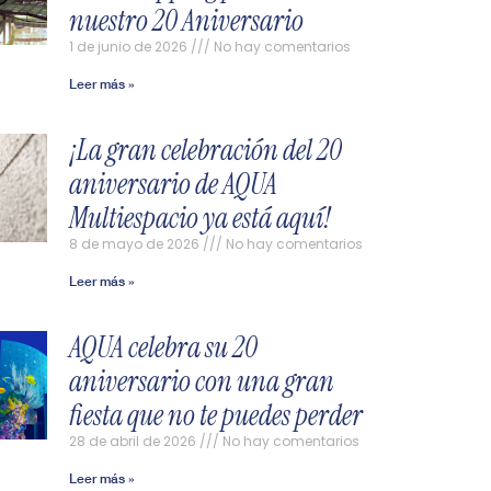
nuestro 20 Aniversario
1 de junio de 2026
No hay comentarios
Leer más »
¡La gran celebración del 20
aniversario de AQUA
Multiespacio ya está aquí!
8 de mayo de 2026
No hay comentarios
Leer más »
AQUA celebra su 20
aniversario con una gran
fiesta que no te puedes perder
28 de abril de 2026
No hay comentarios
Leer más »