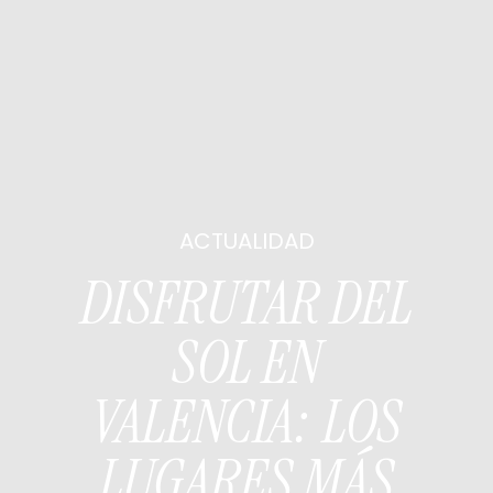
ACTUALIDAD
DISFRUTAR DEL
SOL EN
VALENCIA: LOS
LUGARES MÁS