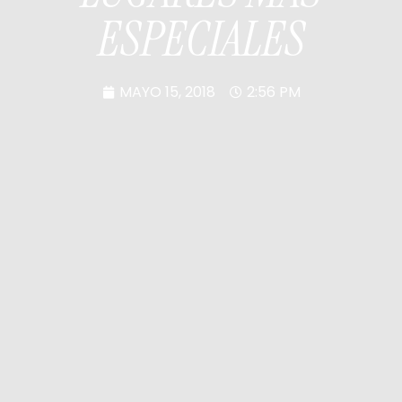
ESPECIALES
MAYO 15, 2018
2:56 PM