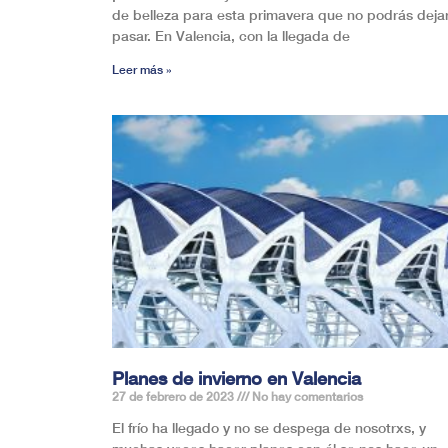
de belleza para esta primavera que no podrás deja
pasar. En Valencia, con la llegada de
Leer más »
Planes de invierno en Valencia
27 de febrero de 2023
No hay comentarios
El frío ha llegado y no se despega de nosotrxs, y