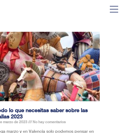
do lo que necesitas saber sobre las
llas 2023
de marzo de 2023
No hay comentarios
ega marzo y en Valencia solo podemos pensar en