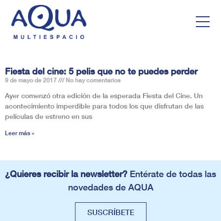
Fiesta del cine: 5 pelis que no te puedes perder
9 de mayo de 2017
No hay comentarios
Ayer comenzó otra edición de la esperada Fiesta del Cine. Un
acontecimiento imperdible para todos los que disfrutan de las
películas de estreno en sus
Leer más »
¿Quieres recibir la newsletter?
Entérate de todas las
novedades de AQUA
SUSCRÍBETE