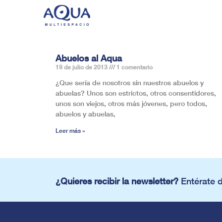
Abuelos al Aqua
19 de julio de 2013
1 comentario
¿Que sería de nosotros sin nuestros abuelos y
abuelas? Unos son estrictos, otros consentidores,
unos son viejos, otros más jóvenes, pero todos,
abuelos y abuelas,
Leer más »
¿Quieres recibir la newsletter?
Entérate 