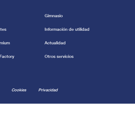
Gimnasio
tes
Información de utilidad
emium
Actualidad
Factory
Otros servicios
Cookies
Privacidad