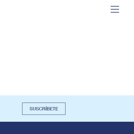
SUSCRÍBETE