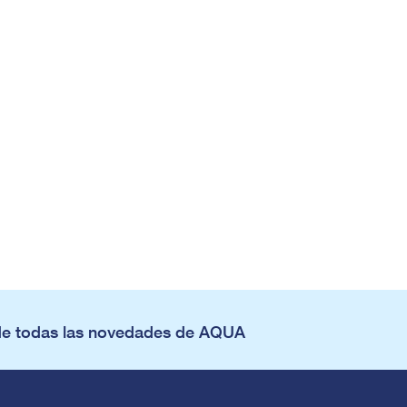
de todas las novedades de AQUA