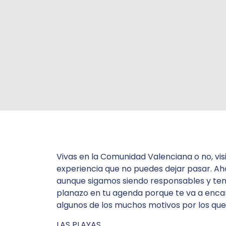
Vivas en la Comunidad Valenciana o no, visi
experiencia que no puedes dejar pasar. Aho
aunque sigamos siendo responsables y te
planazo en tu agenda porque te va a enca
algunos de los muchos motivos por los que 
LAS PLAYAS