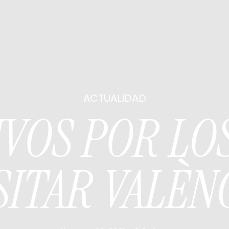
ACTUALIDAD
VOS POR LO
SITAR VALÈN