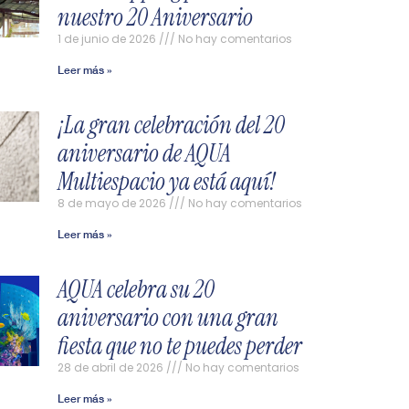
nuestro 20 Aniversario
1 de junio de 2026
No hay comentarios
Leer más »
¡La gran celebración del 20
aniversario de AQUA
Multiespacio ya está aquí!
8 de mayo de 2026
No hay comentarios
Leer más »
AQUA celebra su 20
aniversario con una gran
fiesta que no te puedes perder
28 de abril de 2026
No hay comentarios
Leer más »