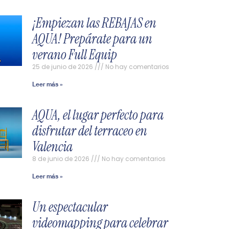
¡Empiezan las REBAJAS en
AQUA! Prepárate para un
verano Full Equip
25 de junio de 2026
No hay comentarios
Leer más »
AQUA, el lugar perfecto para
disfrutar del terraceo en
Valencia
8 de junio de 2026
No hay comentarios
Leer más »
Un espectacular
videomapping para celebrar