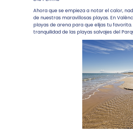
Ahora que se empieza a notar el calor, na
de nuestras maravillosas playas. En Valènc
playas de arena para que elijas tu favori
tranquilidad de las playas salvajes del Parq