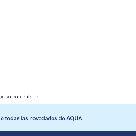
ar un comentario.
de todas las novedades de AQUA