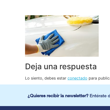
Deja una respuesta
Lo siento, debes estar
conectado
para public
¿Quieres recibir la newsletter?
Entérate 