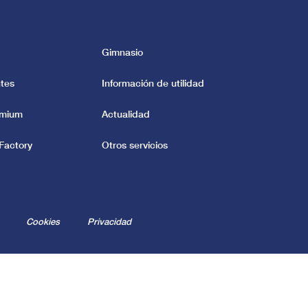
Gimnasio
tes
Información de utilidad
emium
Actualidad
Factory
Otros servicios
Cookies
Privacidad