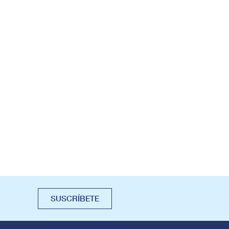
SUSCRÍBETE