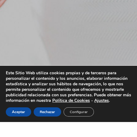
Este Sitio Web utiliza cookies propias y de terceros para
personalizar el contenido y los anuncios, elaborar información
estadística y analizar sus hábitos de navegación, lo que nos
permite personalizar el contenido que ofrecemos y mostrarle
publicidad relacionada con sus preferencias. Puede obtener más
información en nuestra
Política de Cookies
-
Ajustes
.
Aceptar
Rechazar
Configurar