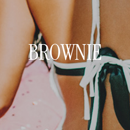
BROWNIE