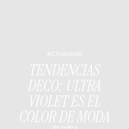
ACTUALIDAD
TENDENCIAS
DECO: ULTRA
VIOLET ES EL
COLOR DE MODA