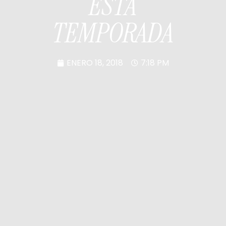
ESTA
TEMPORADA
ENERO 18, 2018
7:18 PM