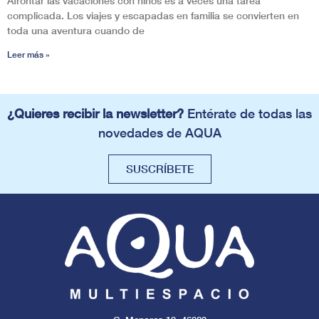
Afrontar las vacaciones con niños es a veces una tarea
complicada. Los viajes y escapadas en familia se convierten en
toda una aventura cuando de
Leer más »
¿Quieres recibir la newsletter?
Entérate de todas las
novedades de AQUA
SUSCRÍBETE