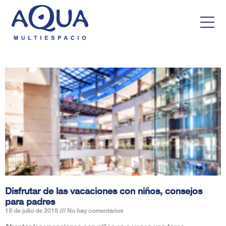
Disfrutar de las vacaciones con niños, consejos
para padres
19 de julio de 2018
No hay comentarios