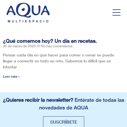
¿Qué comemos hoy? Un día en recetas.
26 de marzo de 2020
No hay comentarios
Pensar cada día en qué hacer para comer o cenar se puede
llegar a convertir en todo un reto. Sabemos lo difícil que es
intentar
Leer más »
¿Quieres recibir la newsletter?
Entérate de todas las
novedades de AQUA
SUSCRÍBETE