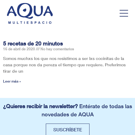
5 recetas de 20 minutos
16 de abril de 2020
No hay comentarios
Somos muchxs los que nos resistimos a ser lxs cocinitas de la
casa porque nos da pereza el tiempo que requiere. Preferimos
tirar de un
Leer más »
¿Quieres recibir la newsletter?
Entérate de todas las
novedades de AQUA
SUSCRÍBETE