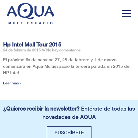
Hp Intel Mall Tour 2015
24 de febrero de 2015
No hay comentarios
El próximo fin de semana 27, 28 de febrero y 1 de marzo,
comenzará en Aqua Multiespacio la tercera parada en 2015 del
HP Intel
Leer más »
¿Quieres recibir la newsletter?
Entérate de todas las
novedades de AQUA
SUSCRÍBETE