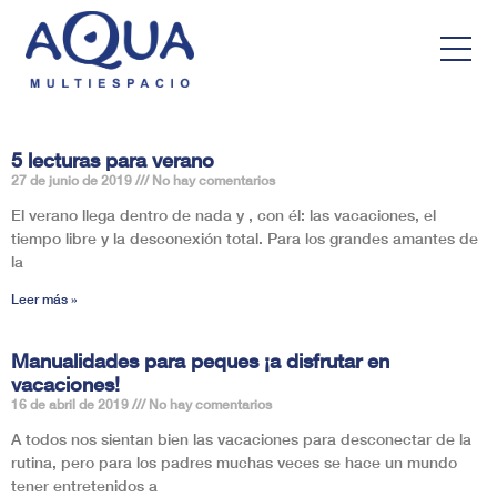
5 lecturas para verano
27 de junio de 2019
No hay comentarios
El verano llega dentro de nada y , con él: las vacaciones, el
tiempo libre y la desconexión total. Para los grandes amantes de
la
Leer más »
Manualidades para peques ¡a disfrutar en
vacaciones!
16 de abril de 2019
No hay comentarios
A todos nos sientan bien las vacaciones para desconectar de la
rutina, pero para los padres muchas veces se hace un mundo
tener entretenidos a