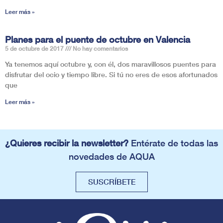
Leer más »
Planes para el puente de octubre en Valencia
5 de octubre de 2017
No hay comentarios
Ya tenemos aquí octubre y, con él, dos maravillosos puentes para
disfrutar del ocio y tiempo libre. Si tú no eres de esos afortunados
que
Leer más »
¿Quieres recibir la newsletter?
Entérate de todas las
novedades de AQUA
SUSCRÍBETE