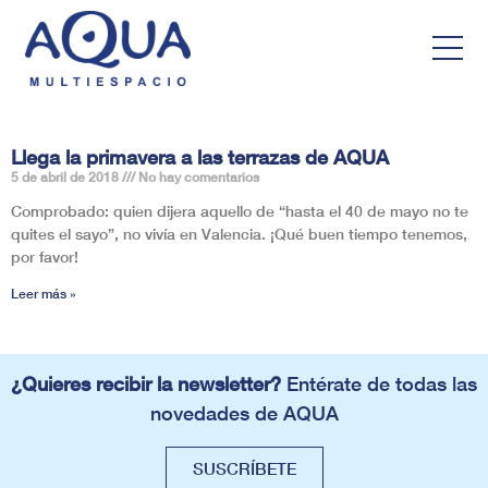
Llega la primavera a las terrazas de AQUA
5 de abril de 2018
No hay comentarios
Comprobado: quien dijera aquello de “hasta el 40 de mayo no te
quites el sayo”, no vivía en Valencia. ¡Qué buen tiempo tenemos,
por favor!
Leer más »
¿Quieres recibir la newsletter?
Entérate de todas las
novedades de AQUA
SUSCRÍBETE