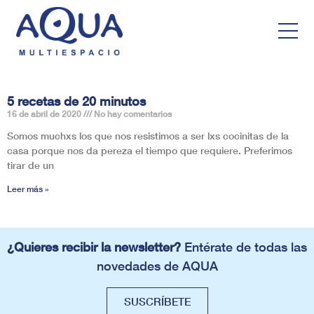
5 recetas de 20 minutos
16 de abril de 2020
No hay comentarios
Somos muchxs los que nos resistimos a ser lxs cocinitas de la
casa porque nos da pereza el tiempo que requiere. Preferimos
tirar de un
Leer más »
¿Quieres recibir la newsletter?
Entérate de todas las
novedades de AQUA
SUSCRÍBETE