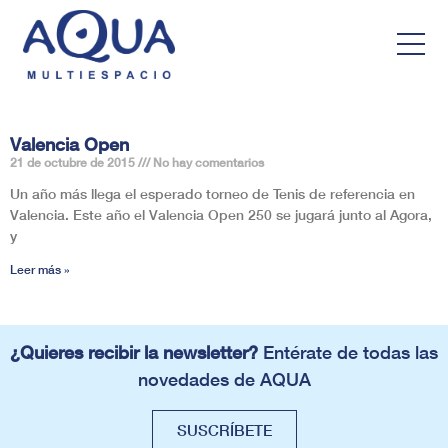
Valencia Open
21 de octubre de 2015
No hay comentarios
Un año más llega el esperado torneo de Tenis de referencia en
Valencia. Este año el Valencia Open 250 se jugará junto al Agora,
y
Leer más »
¿Quieres recibir la newsletter?
Entérate de todas las
novedades de AQUA
SUSCRÍBETE