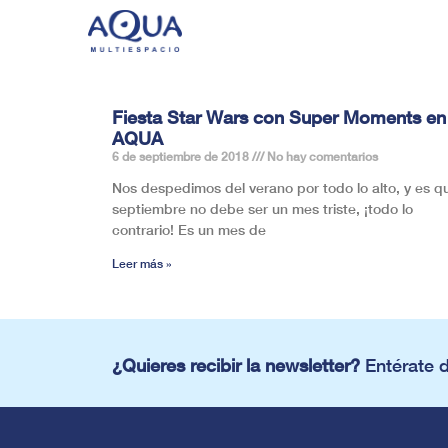
Fiesta Star Wars con Super Moments en
AQUA
6 de septiembre de 2018
No hay comentarios
Nos despedimos del verano por todo lo alto, y es q
septiembre no debe ser un mes triste, ¡todo lo
contrario! Es un mes de
Leer más »
¿Quieres recibir la newsletter?
Entérate 