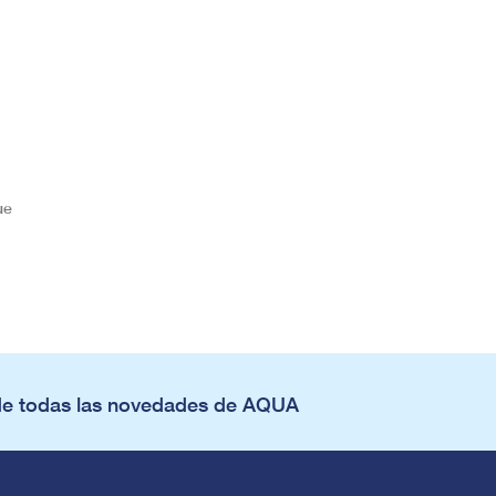
ue
de todas las novedades de AQUA