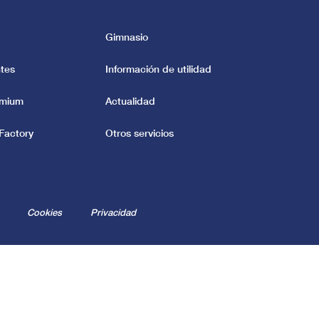
Gimnasio
tes
Información de utilidad
emium
Actualidad
Factory
Otros servicios
Cookies
Privacidad