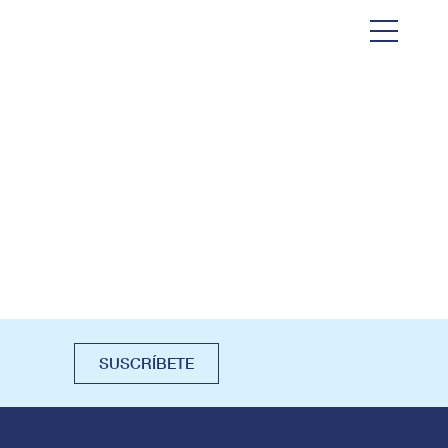
SUSCRÍBETE