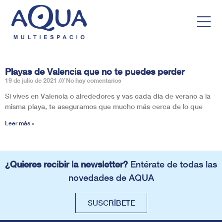
Playas de Valencia que no te puedes perder
19 de julio de 2021
No hay comentarios
Si vives en Valencia o alrededores y vas cada día de verano a la
misma playa, te aseguramos que mucho más cerca de lo que
Leer más »
¿Quieres recibir la newsletter?
Entérate de todas las
novedades de AQUA
SUSCRÍBETE