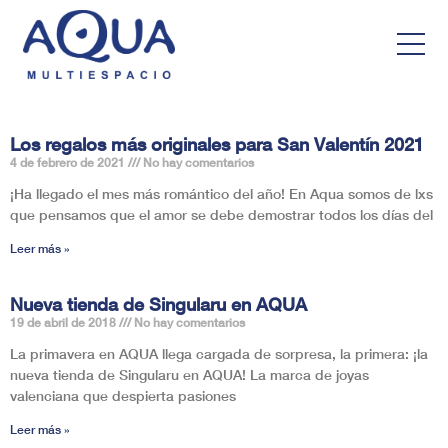
Los regalos más originales para San Valentín 2021
4 de febrero de 2021
No hay comentarios
¡Ha llegado el mes más romántico del año! En Aqua somos de lxs
que pensamos que el amor se debe demostrar todos los días del
Leer más »
Nueva tienda de Singularu en AQUA
19 de abril de 2018
No hay comentarios
La primavera en AQUA llega cargada de sorpresa, la primera: ¡la
nueva tienda de Singularu en AQUA! La marca de joyas
valenciana que despierta pasiones
Leer más »