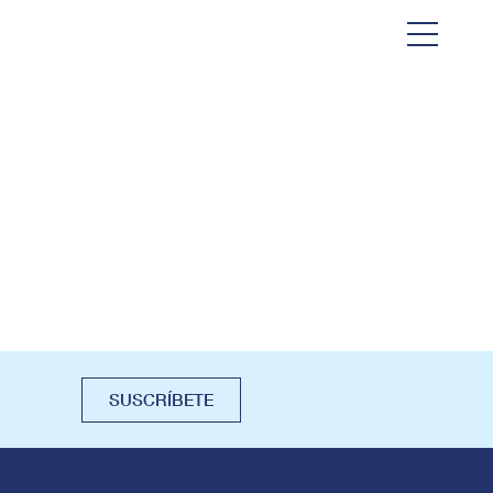
SUSCRÍBETE