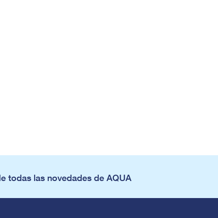
de todas las novedades de AQUA