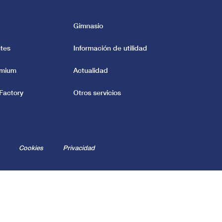
Gimnasio
tes
Información de utilidad
emium
Actualidad
Factory
Otros servicios
Cookies
Privacidad