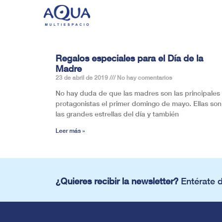
Regalos especiales para el Día de la
Madre
23 de abril de 2019
No hay comentarios
No hay duda de que las madres son las principales
protagonistas el primer domingo de mayo. Ellas son
las grandes estrellas del día y también
Leer más »
¿Quieres recibir la newsletter?
Entérate 