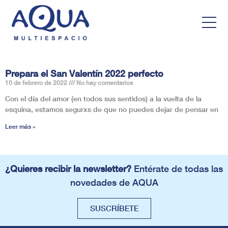
Prepara el San Valentín 2022 perfecto
10 de febrero de 2022
No hay comentarios
Con el día del amor (en todos sus sentidos) a la vuelta de la
esquina, estamos segurxs de que no puedes dejar de pensar en
Leer más »
¿Quieres recibir la newsletter?
Entérate de todas las
novedades de AQUA
SUSCRÍBETE