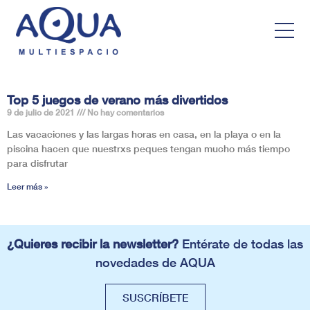
Top 5 juegos de verano más divertidos
9 de julio de 2021
No hay comentarios
Las vacaciones y las largas horas en casa, en la playa o en la
piscina hacen que nuestrxs peques tengan mucho más tiempo
para disfrutar
Leer más »
¿Quieres recibir la newsletter?
Entérate de todas las
novedades de AQUA
SUSCRÍBETE