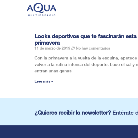
Looks deportivos que te fascinarán esta
primavera
11 de marzo de 2019
No hay comentarios
Con la primavera a la vuelta de la esquina, apetece
volver a la rutina intensa del deporte. Luce el sol y 
entran unas ganas
Leer más »
¿Quieres recibir la newsletter?
Entérate 