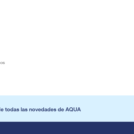
nos
de todas las novedades de AQUA