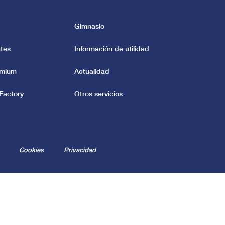
Gimnasio
tes
Información de utilidad
emium
Actualidad
Factory
Otros servicios
Cookies
Privacidad