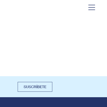
SUSCRÍBETE