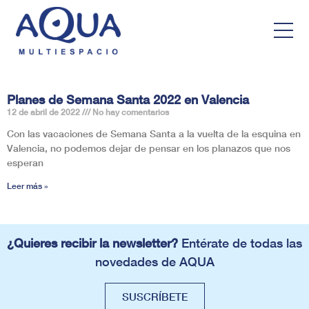
Planes de Semana Santa 2022 en Valencia
12 de abril de 2022
No hay comentarios
Con las vacaciones de Semana Santa a la vuelta de la esquina en
Valencia, no podemos dejar de pensar en los planazos que nos
esperan
Leer más »
¿Quieres recibir la newsletter?
Entérate de todas las
novedades de AQUA
SUSCRÍBETE