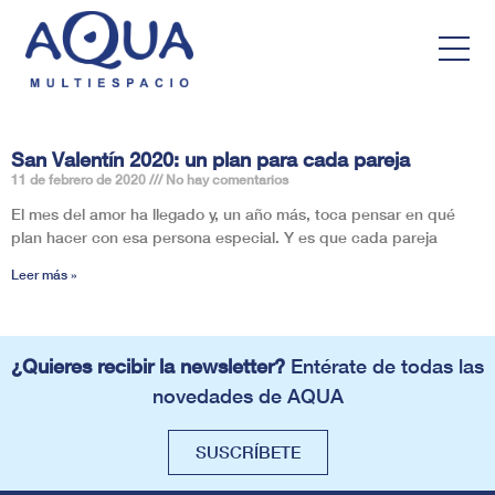
San Valentín 2020: un plan para cada pareja
11 de febrero de 2020
No hay comentarios
El mes del amor ha llegado y, un año más, toca pensar en qué
plan hacer con esa persona especial. Y es que cada pareja
Leer más »
¿Quieres recibir la newsletter?
Entérate de todas las
novedades de AQUA
SUSCRÍBETE