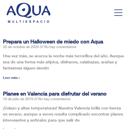
Prepara un Halloween de miedo con Aqua
22 de octubre de 2020
No hay comentarios
Una vez más, se acerca la noche más terrorífica del año. Aunque
sea de una forma más atípica, disfraces, calabazas, arañas y
fantasmas siguen siendo
Leer más »
Planes en Valencia para disfrutar del verano
18 de julio de 2019
No hay comentarios
¡Solazo y altas temperaturas! Nuestra Valencia brilla con fuerza
en verano, aunque a veces resulta complicado encontrar planes
interesantes y anticalor, para que salir de