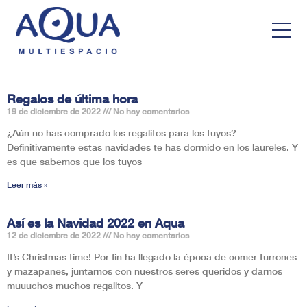
Regalos de última hora
19 de diciembre de 2022
No hay comentarios
¿Aún no has comprado los regalitos para los tuyos?
Definitivamente estas navidades te has dormido en los laureles. Y
es que sabemos que los tuyos
Leer más »
Así es la Navidad 2022 en Aqua
12 de diciembre de 2022
No hay comentarios
It’s Christmas time! Por fin ha llegado la época de comer turrones
y mazapanes, juntarnos con nuestros seres queridos y darnos
muuuchos muchos regalitos. Y